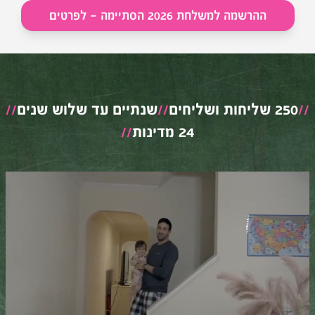
ההרשמה למשלחת 2026 הסתיימה - לפרטים
//
250 שליחות ושליחים
//
שנתיים עד שלוש שנים
//
24 מדינות
//