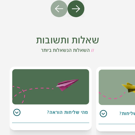
שאלות ותשובות
//
השאלות הנשאלות ביותר
מהי שליחות הוראה?
ליחות?