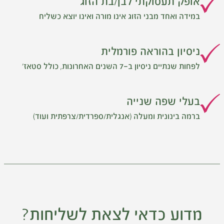
אופק תעסוקתי לבן/בת הזוג
במידה ואחד מבני הזוג אינו מורה ואינו יוצא כשליח
ניסיון בהוראה פורמלית
לפחות שנתיים ניסיון ב-7 השנים האחרונות, כולל סטאז'
בעלי שפה שנייה
ברמה בינונית ומעלה (אנגלית/ספרדית/צרפתית ועוד)
מדוע כדאי לצאת לשליחות?