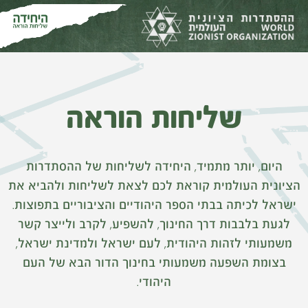
שליחות הוראה
היום, יותר מתמיד, היחידה לשליחות של ההסתדרות
הציונית העולמית קוראת לכם לצאת לשליחות ולהביא את
ישראל לכיתה בבתי הספר היהודיים והציבוריים בתפוצות.
לגעת בלבבות דרך החינוך, להשפיע, לקרב ולייצר קשר
משמעותי לזהות היהודית, לעם ישראל ולמדינת ישראל,
בצומת השפעה משמעותי בחינוך הדור הבא של העם
היהודי.